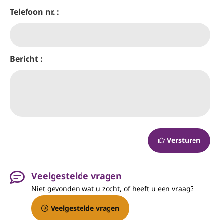
Telefoon nr. :
Bericht :
Versturen
Veelgestelde vragen
Niet gevonden wat u zocht, of heeft u een vraag?
Veelgestelde vragen