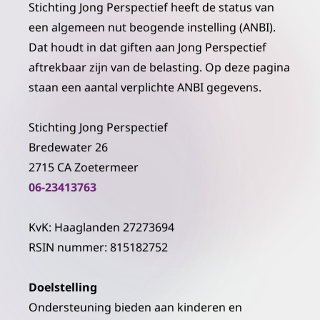
Stichting Jong Perspectief heeft de status van
een algemeen nut beogende instelling (ANBI).
Dat houdt in dat giften aan Jong Perspectief
aftrekbaar zijn van de belasting. Op deze pagina
staan een aantal verplichte ANBI gegevens.
Stichting Jong Perspectief
Bredewater 26
2715 CA Zoetermeer
06-23413763
KvK: Haaglanden 27273694
RSIN nummer: 815182752
Doelstelling
Ondersteuning bieden aan kinderen en