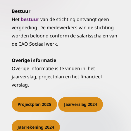
Bestuur
Het
bestuur
van de stichting ontvangt geen
vergoeding. De medewerkers van de stichting
worden beloond conform de salarisschalen van
de CAO Sociaal werk.
Overige informatie
Overige informatie is te vinden in het
jaarverslag, projectplan en het financieel
verslag.
Projectplan 2025
Jaarverslag 2024
Jaarrekening 2024