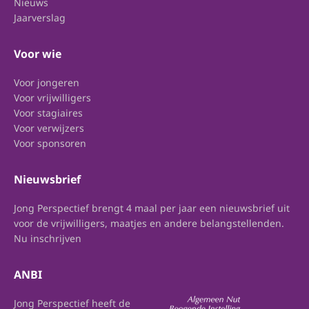
Nieuws
Jaarverslag
Voor wie
Voor jongeren
Voor vrijwilligers
Voor stagiaires
Voor verwijzers
Voor sponsoren
Nieuwsbrief
Jong Perspectief brengt 4 maal per jaar een nieuwsbrief uit
voor de vrijwilligers, maatjes en andere belangstellenden.
Nu inschrijven
ANBI
Jong Perspectief heeft de