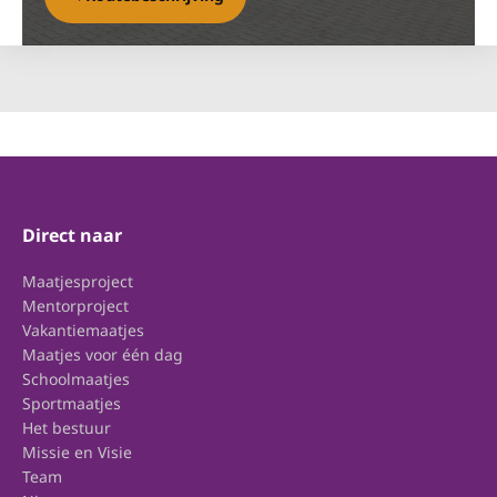
Direct naar
Maatjesproject
Mentorproject
Vakantiemaatjes
Maatjes voor één dag
Schoolmaatjes
Sportmaatjes
Het bestuur
Missie en Visie
Team