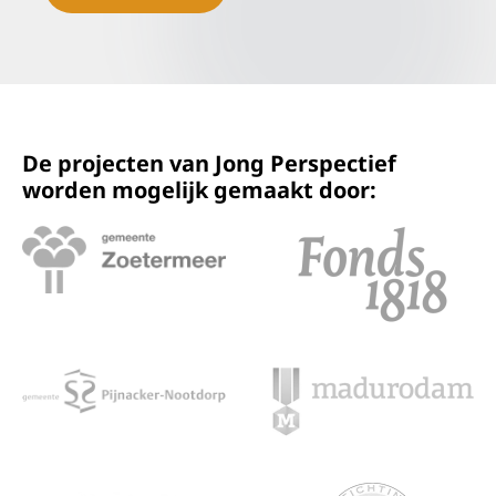
De projecten van Jong Perspectief
worden mogelijk gemaakt door: