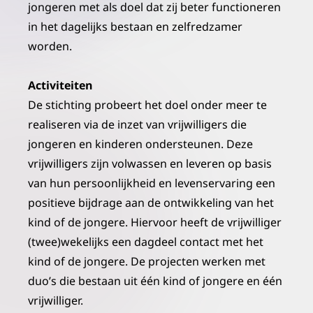
jongeren met als doel dat zij beter functioneren
in het dagelijks bestaan en zelfredzamer
worden.
Activiteiten
De stichting probeert het doel onder meer te
realiseren via de inzet van vrijwilligers die
jongeren en kinderen ondersteunen. Deze
vrijwilligers zijn volwassen en leveren op basis
van hun persoonlijkheid en levenservaring een
positieve bijdrage aan de ontwikkeling van het
kind of de jongere. Hiervoor heeft de vrijwilliger
(twee)wekelijks een dagdeel contact met het
kind of de jongere. De projecten werken met
duo’s die bestaan uit één kind of jongere en één
vrijwilliger.