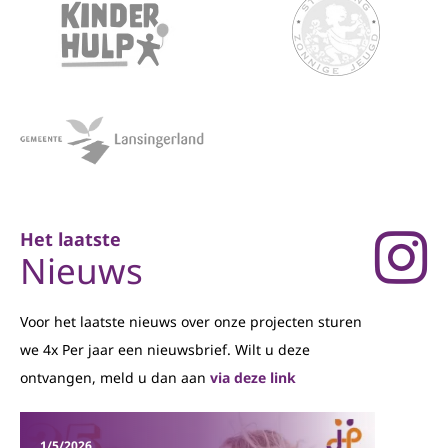
Het laatste
Nieuws
Voor het laatste nieuws over onze projecten sturen
we 4x Per jaar een nieuwsbrief. Wilt u deze
ontvangen, meld u dan aan
via deze link
1/5/2026