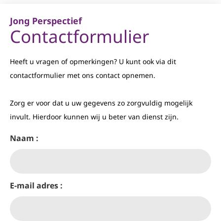
Jong Perspectief
Contactformulier
Heeft u vragen of opmerkingen? U kunt ook via dit
contactformulier met ons contact opnemen.
Zorg er voor dat u uw gegevens zo zorgvuldig mogelijk
invult. Hierdoor kunnen wij u beter van dienst zijn.
Naam :
E-mail adres :