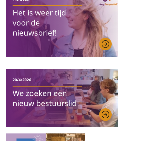
Het is weer tijd
voor de
nieuwsbrief!
20/4/2026
We zoeken een
nieuw bestuurslid