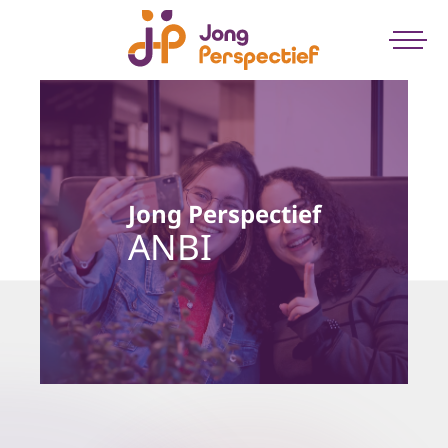
Jong Perspectief
ANBI