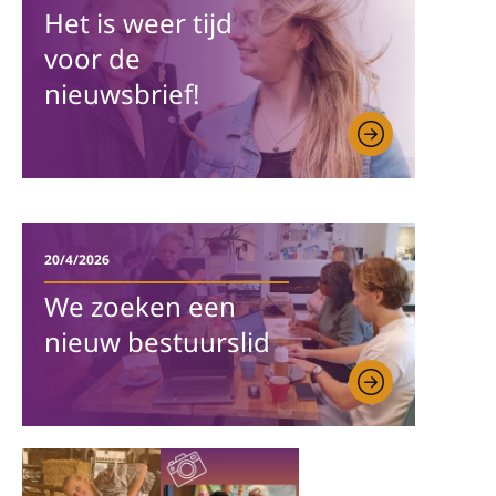
Het is weer tijd
voor de
nieuwsbrief!
20/4/2026
We zoeken een
nieuw bestuurslid