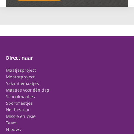
Direct naar
Maatjesproject
Mentorproject
Vakantiemaatjes
Maatjes voor één dag
Schoolmaatjes
Sportmaatjes
Het bestuur
Missie en Visie
Team
Nieuws