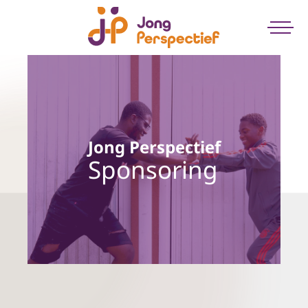
Jong Perspectief
Sponsoring