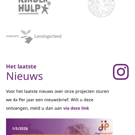
Het laatste
Nieuws
Voor het laatste nieuws over onze projecten sturen
we 4x Per jaar een nieuwsbrief. Wilt u deze
ontvangen, meld u dan aan
via deze link
1/5/2026