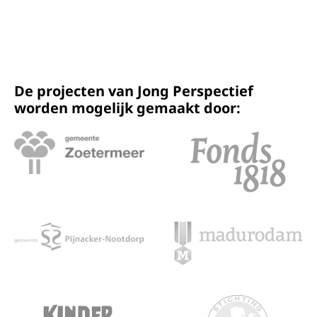
De projecten van Jong Perspectief
worden mogelijk gemaakt door: