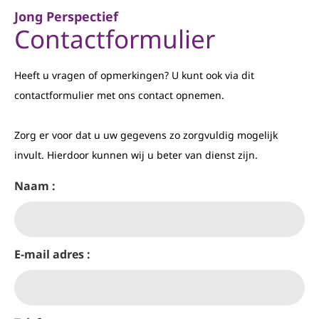
Jong Perspectief
Contactformulier
Heeft u vragen of opmerkingen? U kunt ook via dit
contactformulier met ons contact opnemen.
Zorg er voor dat u uw gegevens zo zorgvuldig mogelijk
invult. Hierdoor kunnen wij u beter van dienst zijn.
Naam :
E-mail adres :