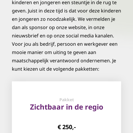
kinderen en jongeren een steuntje in de rug te
geven. Juist in deze tijd is dat voor deze kinderen
en jongeren zo noodzakelijk. We vermelden je
dan als sponsor op onze website, in onze
nieuwsbrief en op onze social media kanalen.
Voor jou als bedrijf, persoon en werkgever een
mooie manier om uiting te geven aan
maatschappelijk verantwoord ondernemen. Je
kunt kiezen uit de volgende pakketten:
Pakket
Zichtbaar in de regio
€ 250,-