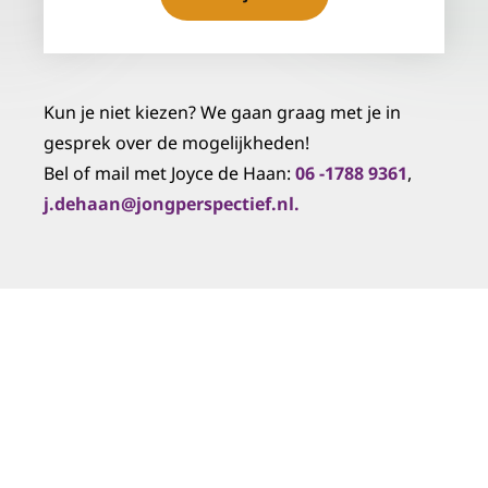
Kun je niet kiezen? We gaan graag met je in
gesprek over de mogelijkheden!
Bel of mail met Joyce de Haan:
06 -1788 9361
,
j.dehaan@jongperspectief.nl.