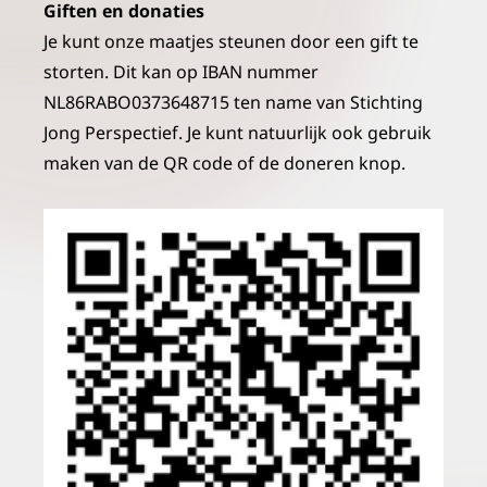
Giften en donaties
Je kunt onze maatjes steunen door een gift te
storten. Dit kan op IBAN nummer
NL86RABO0373648715 ten name van Stichting
Jong Perspectief. Je kunt natuurlijk ook gebruik
maken van de QR code of de doneren knop.