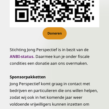
Doneren
Stichting Jong Perspectief is in bezit van de
ANBI-status.
Daarmee kun je onder fiscale
condities een donatie aan ons overmaken.
Sponsorpakketten
Jong Perspectief komt graag in contact met
bedrijven en particulieren die ons willen helpen,
zodat wij ook in het komende jaar weer
voldoende vrijwilligers kunnen inzetten om