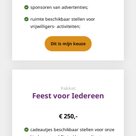
sponsoren van advertenties;
ruimte beschikbaar stellen voor
vrijwilligers- activiteiten;
Dit is mijn keuze
Pakket
Feest voor Iedereen
€ 250,-
cadeautjes beschikbaar stellen voor onze