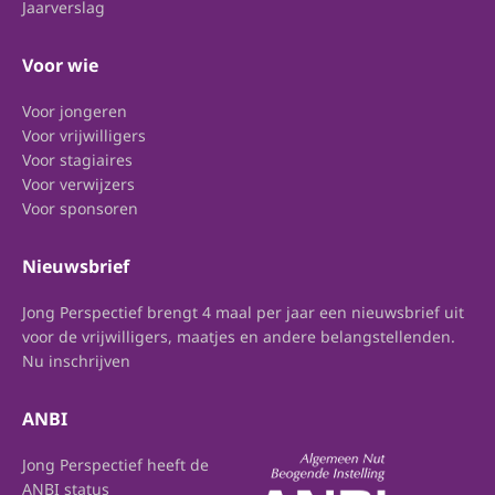
Jaarverslag
Voor wie
Voor jongeren
Voor vrijwilligers
Voor stagiaires
Voor verwijzers
Voor sponsoren
Nieuwsbrief
Jong Perspectief brengt 4 maal per jaar een nieuwsbrief uit
voor de vrijwilligers, maatjes en andere belangstellenden.
Nu inschrijven
ANBI
Jong Perspectief heeft de
ANBI status