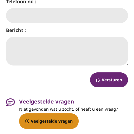
Telefoon nr. :
Bericht :
Versturen
Veelgestelde vragen
Niet gevonden wat u zocht, of heeft u een vraag?
Veelgestelde vragen